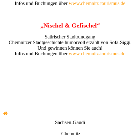
Infos und Buchungen über
www.chemnitz-tourismus.de
„Nischel & Gefischel“
Satirischer Stadtrundgang
Chemnitzer Stadtgeschichte humorvoll erzählt von Sofa-Siggi.
Und gewinnen können Sie auch!
Infos und Buchungen über
www.chemnitz-tourismus.de
Sachsen-Gaudi
Chemnitz