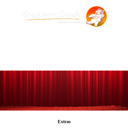
Extras