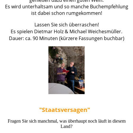
Es wird unterhaltsam und so manche Buchempfehlung
ist dabei schon rumgekommen!
Lassen Sie sich überraschen!
Es spielen Dietmar Holz & Michael Weichesmüller.
Dauer: ca. 90 Minuten (kürzere Fassungen buchbar)
"Staatsversagen"
Fragen Sie sich manchmal, was überhaupt noch läuft in diesem
Land?