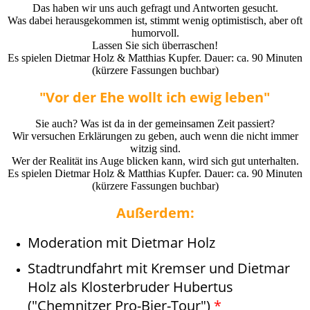
Das haben wir uns auch gefragt und Antworten gesucht.
Was dabei herausgekommen ist, stimmt wenig optimistisch, aber oft
humorvoll.
Lassen Sie sich überraschen!
Es spielen Dietmar Holz & Matthias Kupfer. Dauer: ca. 90 Minuten
(kürzere Fassungen buchbar)
"Vor der Ehe wollt ich ewig leben"
Sie auch? Was ist da in der gemeinsamen Zeit passiert?
Wir versuchen Erklärungen zu geben, auch wenn die nicht immer
witzig sind.
Wer der Realität ins Auge blicken kann, wird sich gut unterhalten.
Es spielen Dietmar Holz & Matthias Kupfer. Dauer: ca. 90 Minuten
(kürzere Fassungen buchbar)
Außerdem:
Moderation mit Dietmar Holz
Stadtrundfahrt mit Kremser und Dietmar
Holz als Klosterbruder Hubertus
("Chemnitzer Pro-Bier-Tour")
*