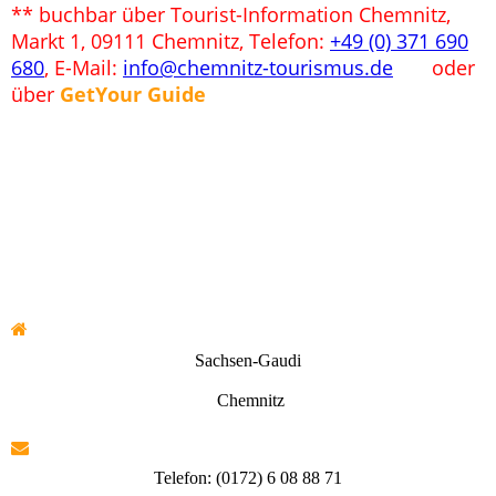
** buchbar über Tourist-Information Chemnitz,
Markt 1, 09111 Chemnitz, Telefon:
+49 (0) 371 690
680
, E-Mail:
info@chemnitz-tourismus.de
oder
über
GetYour Guide
Sachsen-Gaudi
Chemnitz
Telefon: (0172) 6 08 88 71