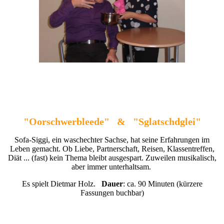
"Oorschwerbleede" & "Sglatschdglei"
Sofa-Siggi, ein waschechter Sachse, hat seine Erfahrungen im
Leben gemacht. Ob Liebe, Partnerschaft, Reisen, Klassentreffen,
Diät ... (fast) kein Thema bleibt ausgespart. Zuweilen musikalisch,
aber immer unterhaltsam.
Es spielt Dietmar Holz.
Dauer
: ca. 90 Minuten (kürzere
Fassungen buchbar)