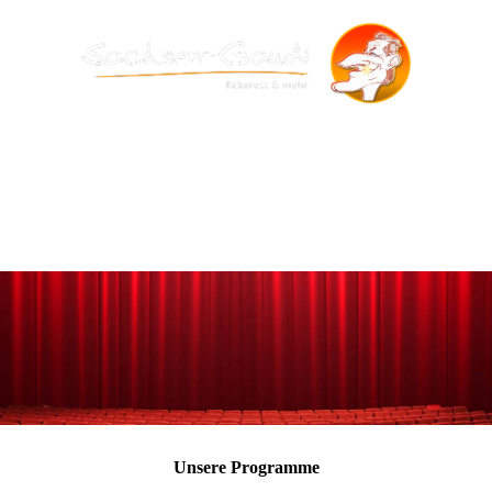
Unsere Programme