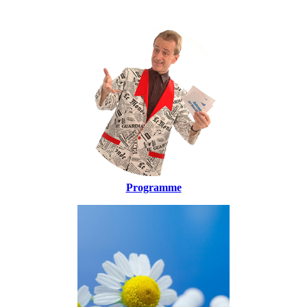
Programme