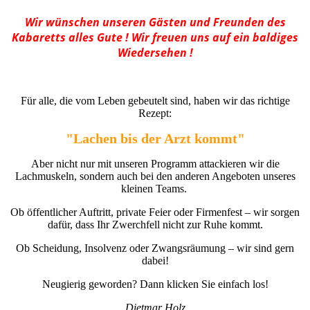
Wir wünschen unseren Gästen und Freunden des
Kabaretts alles Gute ! Wir freuen uns auf ein baldiges
Wiedersehen !
Für alle, die vom Leben gebeutelt sind, haben wir das richtige
Rezept:
"Lachen bis der Arzt kommt"
Aber nicht nur mit unseren Programm attackieren wir die
Lachmuskeln, sondern auch bei den anderen Angeboten unseres
kleinen Teams.
Ob öffentlicher Auftritt, private Feier oder Firmenfest – wir sorgen
dafür, dass Ihr Zwerchfell nicht zur Ruhe kommt.
Ob Scheidung, Insolvenz oder Zwangsräumung – wir sind gern
dabei!
Neugierig geworden? Dann klicken Sie einfach los!
Dietmar Holz