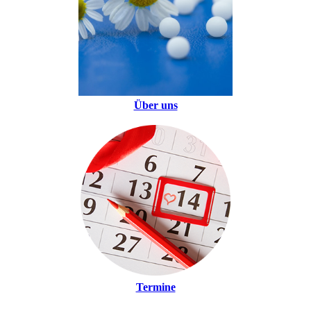
Über uns
Termine