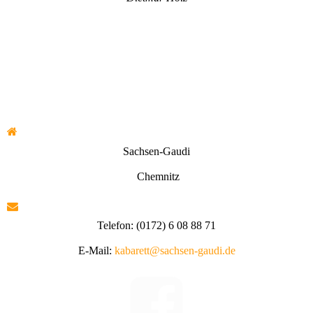
Sachsen-Gaudi
Chemnitz
Telefon: (0172) 6 08 88 71
E-Mail:
kabarett@sachsen-gaudi.de